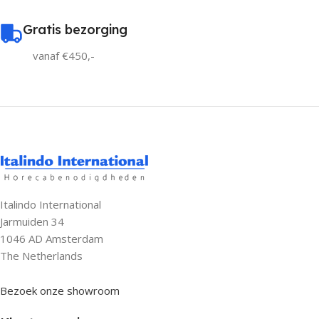
Gratis bezorging
vanaf €450,-
Italindo International
Jarmuiden 34
1046 AD Amsterdam
The Netherlands
Bezoek onze showroom