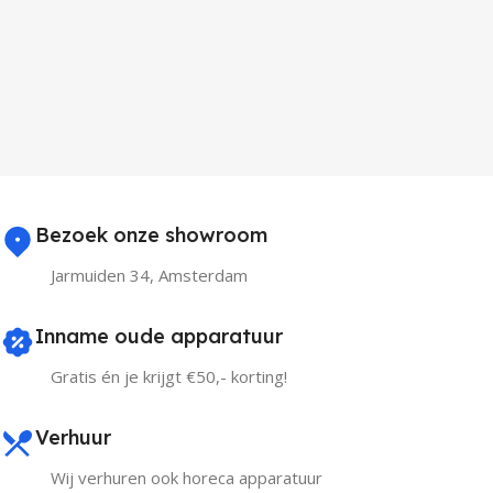
Bezoek onze showroom
Jarmuiden 34, Amsterdam
Inname oude apparatuur
Gratis én je krijgt €50,- korting!
Verhuur
Wij verhuren ook horeca apparatuur