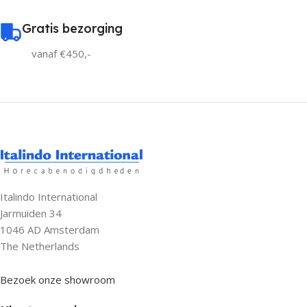
Gratis bezorging
vanaf €450,-
Italindo International
Jarmuiden 34
1046 AD Amsterdam
The Netherlands
Bezoek onze showroom