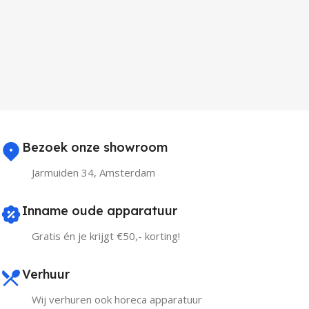
Bezoek onze showroom
Jarmuiden 34, Amsterdam
Inname oude apparatuur
Gratis én je krijgt €50,- korting!
Verhuur
Wij verhuren ook horeca apparatuur