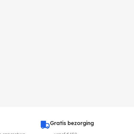
Gratis bezorging