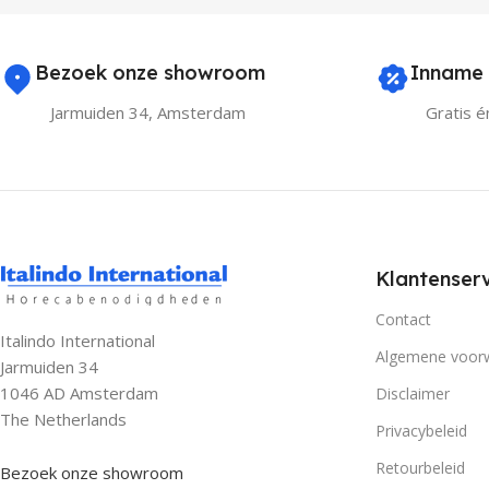
Bezoek onze showroom
Inname 
Jarmuiden 34, Amsterdam
Gratis én
Klantenserv
Contact
Italindo International
Algemene voor
Jarmuiden 34
1046 AD Amsterdam
Disclaimer
The Netherlands
Privacybeleid
Retourbeleid
Bezoek onze showroom