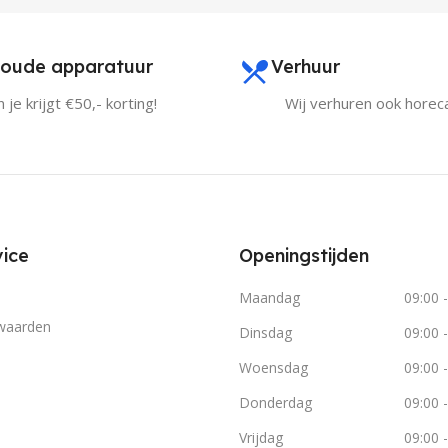
oude apparatuur
Verhuur
 je krijgt €50,- korting!
Wij verhuren ook horec
ice
Openingstijden
Maandag
09:00 
waarden
Dinsdag
09:00 
Woensdag
09:00 
Donderdag
09:00 
Vrijdag
09:00 