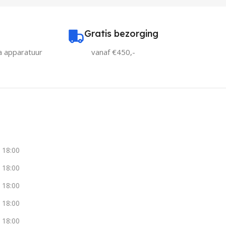
Gratis bezorging
a apparatuur
vanaf €450,-
- 18:00
- 18:00
- 18:00
- 18:00
- 18:00