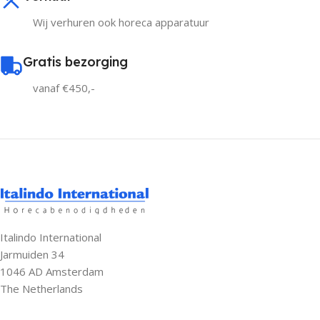
Wij verhuren ook horeca apparatuur
Gratis bezorging
vanaf €450,-
Italindo International
Jarmuiden 34
1046 AD Amsterdam
The Netherlands