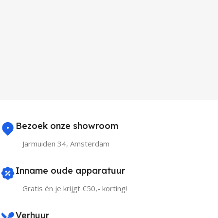
Bezoek onze showroom
Jarmuiden 34, Amsterdam
Inname oude apparatuur
Gratis én je krijgt €50,- korting!
Verhuur